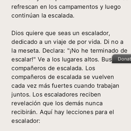
refrescan en los campamentos y luego
continúan la escalada.
Dios quiere que seas un escalador,
dedicado a un viaje de por vida. Di no a
la meseta. Declara: "¡No he terminado de
Dona
escalar!" Ve a los lugares altos. Busca
compañeros de escalada. Los
compañeros de escalada se vuelven
cada vez más fuertes cuando trabajan
juntos. Los escaladores reciben
revelación que los demás nunca
recibirán. Aquí hay lecciones para el
escalador: