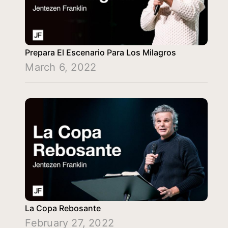
Prepara El Escenario Para Los Milagros
March 6, 2022
La Copa Rebosante
February 27, 2022