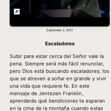
September 2, 2021
Escaladores
Subir para estar cerca del Señor vale la
pena. Siempre será más fácil renunciar,
pero Dios está buscando escaladores; los
que se atreven a soñar en grande y vivir
una vida que requiere fe. En este
mensaje de Jentezen Franklin,
aprenderás qué bendiciones te esperan
en la cima de la montaña cuando estas