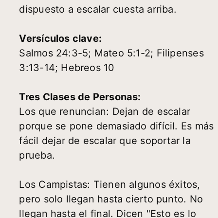
dispuesto a escalar cuesta arriba.
Versículos clave:
Salmos 24:3-5; Mateo 5:1-2; Filipenses
3:13-14; Hebreos 10
Tres Clases de Personas:
Los que renuncian: Dejan de escalar
porque se pone demasiado difícil. Es más
fácil dejar de escalar que soportar la
prueba.
Los Campistas: Tienen algunos éxitos,
pero solo llegan hasta cierto punto. No
llegan hasta el final. Dicen "Esto es lo