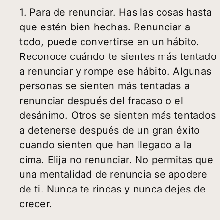
1. Para de renunciar. Has las cosas hasta
que estén bien hechas. Renunciar a
todo, puede convertirse en un hábito.
Reconoce cuándo te sientes más tentado
a renunciar y rompe ese hábito. Algunas
personas se sienten más tentadas a
renunciar después del fracaso o el
desánimo. Otros se sienten más tentados
a detenerse después de un gran éxito
cuando sienten que han llegado a la
cima. Elija no renunciar. No permitas que
una mentalidad de renuncia se apodere
de ti. Nunca te rindas y nunca dejes de
crecer.