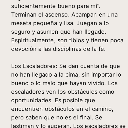
suficientemente bueno para mí".
Terminan el ascenso. Acampan en una
meseta pequeña y lisa. Juegan a lo
seguro y asumen que han llegado.
Espiritualmente, son tibios y tienen poca
devoción a las disciplinas de la fe.
Los Escaladores: Se dan cuenta de que
no han llegado a la cima, sin importar lo
bueno o lo malo que hayan vivido. Los
escaladores ven los obstáculos como
oportunidades. Es posible que
encuentren obstáculos en el camino,
pero saben que no es el final. Se
lastiman y lo superan. Los escaladores se