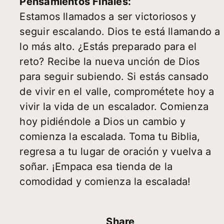
Pensamientos Finales:
Estamos llamados a ser victoriosos y
seguir escalando. Dios te está llamando a
lo más alto. ¿Estás preparado para el
reto? Recibe la nueva unción de Dios
para seguir subiendo. Si estás cansado
de vivir en el valle, comprométete hoy a
vivir la vida de un escalador. Comienza
hoy pidiéndole a Dios un cambio y
comienza la escalada. Toma tu Biblia,
regresa a tu lugar de oración y vuelva a
soñar. ¡Empaca esa tienda de la
comodidad y comienza la escalada!
Share