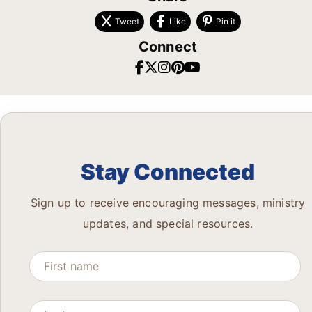
Tweet
Like
Pin it
Connect
Stay Connected
Sign up to receive encouraging messages, ministry
updates, and special resources.