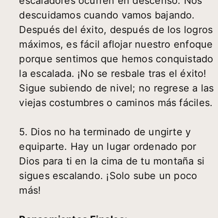
escaladores ocurren en descenso. Nos
descuidamos cuando vamos bajando.
Después del éxito, después de los logros
máximos, es fácil aflojar nuestro enfoque
porque sentimos que hemos conquistado
la escalada. ¡No se resbale tras el éxito!
Sigue subiendo de nivel; no regrese a las
viejas costumbres o caminos más fáciles.
5. Dios no ha terminado de ungirte y
equiparte. Hay un lugar ordenado por
Dios para ti en la cima de tu montaña si
sigues escalando. ¡Solo sube un poco
más!