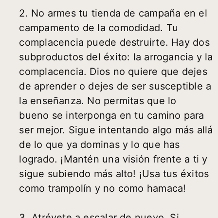
2. No armes tu tienda de campaña en el
campamento de la comodidad. Tu
complacencia puede destruirte. Hay dos
subproductos del éxito: la arrogancia y la
complacencia. Dios no quiere que dejes
de aprender o dejes de ser susceptible a
la enseñanza. No permitas que lo
bueno se interponga en tu camino para
ser mejor. Sigue intentando algo más allá
de lo que ya dominas y lo que has
logrado. ¡Mantén una visión frente a ti y
sigue subiendo más alto! ¡Usa tus éxitos
como trampolín y no como hamaca!
3. Atrévete a escalar de nuevo. Si