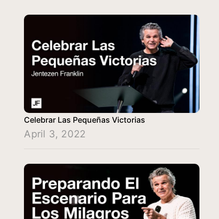
Celebrar Las Pequeñas Victorias
April 3, 2022