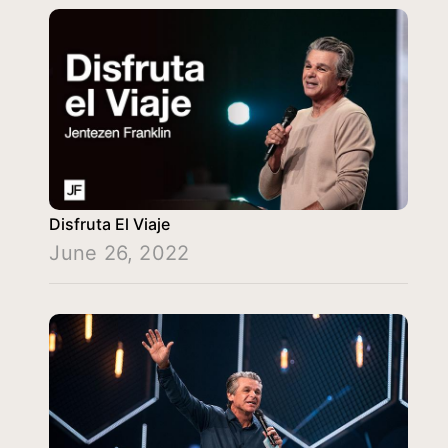
Disfruta El Viaje
June 26, 2022