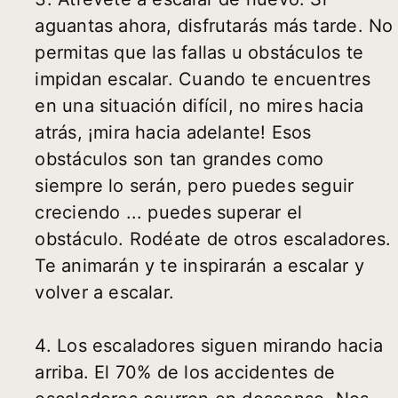
aguantas ahora, disfrutarás más tarde. No
permitas que las fallas u obstáculos te
impidan escalar. Cuando te encuentres
en una situación difícil, no mires hacia
atrás, ¡mira hacia adelante! Esos
obstáculos son tan grandes como
siempre lo serán, pero puedes seguir
creciendo ... puedes superar el
obstáculo. Rodéate de otros escaladores.
Te animarán y te inspirarán a escalar y
volver a escalar.
4. Los escaladores siguen mirando hacia
arriba. El 70% de los accidentes de