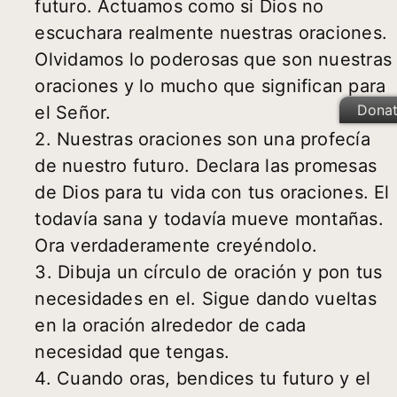
futuro. Actuamos como si Dios no
escuchara realmente nuestras oraciones.
Olvidamos lo poderosas que son nuestras
oraciones y lo mucho que significan para
Dona
el Señor.
2. Nuestras oraciones son una profecía
de nuestro futuro. Declara las promesas
de Dios para tu vida con tus oraciones. El
todavía sana y todavía mueve montañas.
Ora verdaderamente creyéndolo.
3. Dibuja un círculo de oración y pon tus
necesidades en el. Sigue dando vueltas
en la oración alrededor de cada
necesidad que tengas.
4. Cuando oras, bendices tu futuro y el