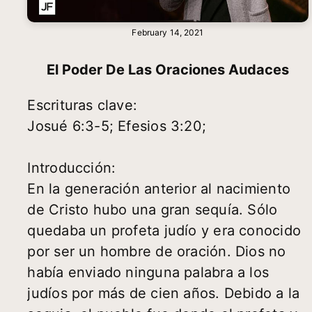
February 14, 2021
El Poder De Las Oraciones Audaces
Escrituras clave:
Josué 6:3-5; Efesios 3:20;
Introducción:
En la generación anterior al nacimiento
de Cristo hubo una gran sequía. Sólo
quedaba un profeta judío y era conocido
por ser un hombre de oración. Dios no
había enviado ninguna palabra a los
judíos por más de cien años. Debido a la