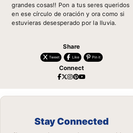
grandes cosas!! Pon a tus seres queridos
en ese círculo de oración y ora como si
estuvieras desesperado por la lluvia.
Share
Tweet
Like
Pin it
Connect
Stay Connected