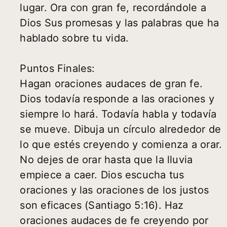
lugar. Ora con gran fe, recordándole a
Dios Sus promesas y las palabras que ha
hablado sobre tu vida.
Puntos Finales:
Hagan oraciones audaces de gran fe.
Dios todavía responde a las oraciones y
siempre lo hará. Todavía habla y todavía
se mueve. Dibuja un círculo alrededor de
lo que estés creyendo y comienza a orar.
No dejes de orar hasta que la lluvia
empiece a caer. Dios escucha tus
oraciones y las oraciones de los justos
son eficaces (Santiago 5:16). Haz
oraciones audaces de fe creyendo por