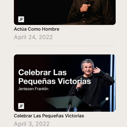
Actúa Como Hombre
April 24, 2022
Celebrar Las Pequeñas Victorias
April 3, 2022