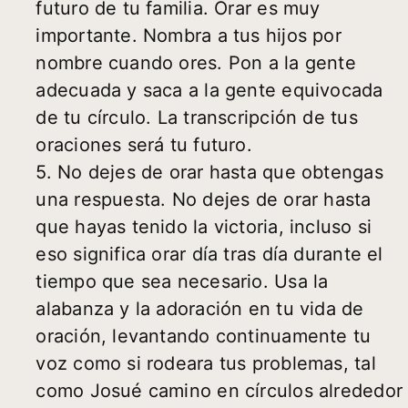
futuro de tu familia. Orar es muy
importante. Nombra a tus hijos por
nombre cuando ores. Pon a la gente
adecuada y saca a la gente equivocada
de tu círculo. La transcripción de tus
oraciones será tu futuro.
5. No dejes de orar hasta que obtengas
una respuesta. No dejes de orar hasta
que hayas tenido la victoria, incluso si
eso significa orar día tras día durante el
tiempo que sea necesario. Usa la
alabanza y la adoración en tu vida de
oración, levantando continuamente tu
voz como si rodeara tus problemas, tal
como Josué camino en círculos alrededor