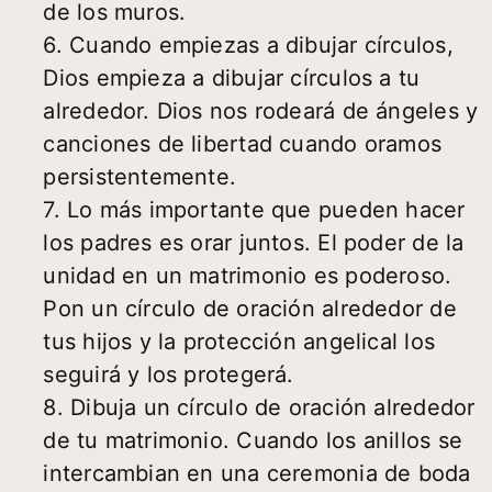
de los muros.
6. Cuando empiezas a dibujar círculos,
Dios empieza a dibujar círculos a tu
alrededor. Dios nos rodeará de ángeles y
canciones de libertad cuando oramos
persistentemente.
7. Lo más importante que pueden hacer
los padres es orar juntos. El poder de la
unidad en un matrimonio es poderoso.
Pon un círculo de oración alrededor de
tus hijos y la protección angelical los
seguirá y los protegerá.
8. Dibuja un círculo de oración alrededor
de tu matrimonio. Cuando los anillos se
intercambian en una ceremonia de boda