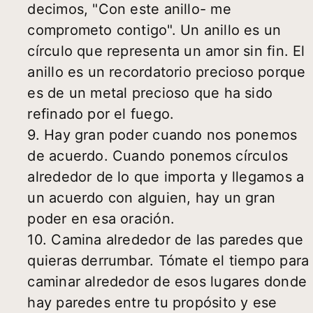
decimos, "Con este anillo- me
comprometo contigo". Un anillo es un
círculo que representa un amor sin fin. El
anillo es un recordatorio precioso porque
es de un metal precioso que ha sido
refinado por el fuego.
9. Hay gran poder cuando nos ponemos
de acuerdo. Cuando ponemos círculos
alrededor de lo que importa y llegamos a
un acuerdo con alguien, hay un gran
poder en esa oración.
10. Camina alrededor de las paredes que
quieras derrumbar. Tómate el tiempo para
caminar alrededor de esos lugares donde
hay paredes entre tu propósito y ese