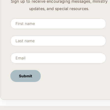
Sign up to receive encouraging messages, ministry
updates, and special resources.