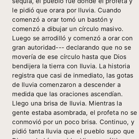
sequia, el pueblo fue donde el profeta y
le pidió que orara por lluvia. Cuando
comenzó a orar tomó un bastón y
comenzó a dibujar un círculo masivo.
Luego se arrodilló y comenzó a orar con
gran autoridad--- declarando que no se
movería de ese círculo hasta que Dios
bendijera la tierra con lluvia. La historia
registra que casi de inmediato, las gotas
de lluvia comenzaron a descender a
medida que las oraciones ascendían.
Llego una brisa de lluvia. Mientras la
gente estaba asombrada, el profeta no se
conmovió por un poco brisa. Continuo, y
pidió tanta lluvia que el pueblo supo que