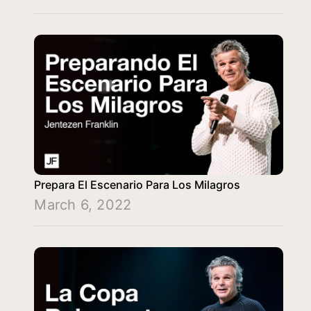
Prepara El Escenario Para Los Milagros
March 6, 2022