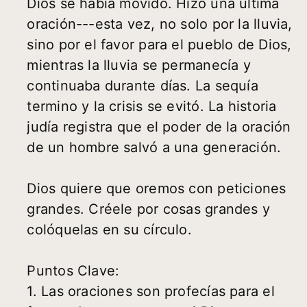
Dios se había movido. Hizo una última
oración---esta vez, no solo por la lluvia,
sino por el favor para el pueblo de Dios,
mientras la lluvia se permanecía y
continuaba durante días. La sequía
termino y la crisis se evitó. La historia
judía registra que el poder de la oración
de un hombre salvó a una generación.
Dios quiere que oremos con peticiones
grandes. Créele por cosas grandes y
colóquelas en su círculo.
Puntos Clave:
1. Las oraciones son profecías para el