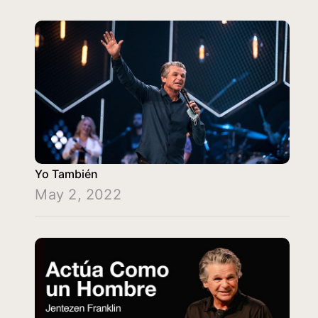
Yo También
May 2, 2022