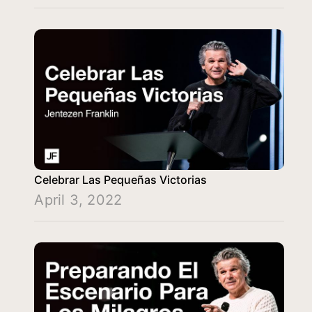
Celebrar Las Pequeñas Victorias
April 3, 2022