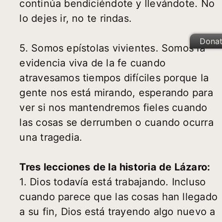
continúa bendiciéndote y llevándote. No
lo dejes ir, no te rindas.
Dona
5. Somos epístolas vivientes. Somos la
evidencia viva de la fe cuando
atravesamos tiempos difíciles porque la
gente nos está mirando, esperando para
ver si nos mantendremos fieles cuando
las cosas se derrumben o cuando ocurra
una tragedia.
Tres lecciones de la historia de Lázaro:
1. Dios todavía está trabajando. Incluso
cuando parece que las cosas han llegado
a su fin, Dios está trayendo algo nuevo a