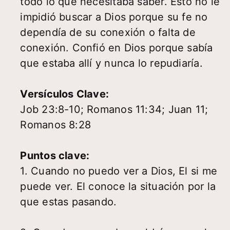
todo lo que necesitaba saber. Esto no le
impidió buscar a Dios porque su fe no
dependía de su conexión o falta de
conexión. Confió en Dios porque sabía
que estaba allí y nunca lo repudiaría.
Versículos Clave:
Job 23:8-10; Romanos 11:34; Juan 11;
Romanos 8:28
Puntos clave:
1. Cuando no puedo ver a Dios, El si me
puede ver. El conoce la situación por la
que estas pasando.