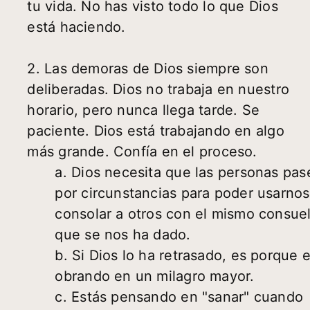
tu vida. No has visto todo lo que Dios
está haciendo.
2. Las demoras de Dios siempre son
deliberadas. Dios no trabaja en nuestro
horario, pero nunca llega tarde. Se
paciente. Dios está trabajando en algo
más grande. Confía en el proceso.
a. Dios necesita que las personas pas
por circunstancias para poder usarnos
consolar a otros con el mismo consue
que se nos ha dado.
b. Si Dios lo ha retrasado, es porque 
obrando en un milagro mayor.
c. Estás pensando en "sanar" cuando