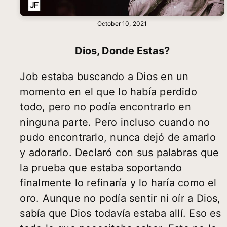
October 10, 2021
Dios, Donde Estas?
Job estaba buscando a Dios en un
momento en el que lo había perdido
todo, pero no podía encontrarlo en
ninguna parte. Pero incluso cuando no
pudo encontrarlo, nunca dejó de amarlo
y adorarlo. Declaró con sus palabras que
la prueba que estaba soportando
finalmente lo refinaría y lo haría como el
oro. Aunque no podía sentir ni oír a Dios,
sabía que Dios todavía estaba allí. Eso es