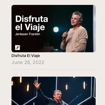
Disfruta El Viaje
June 26, 2022