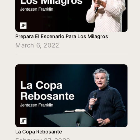
Prepara El Escenario Para Los Milagros
March 6, 2022
La Copa Rebosante