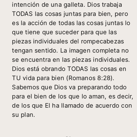
intención de una galleta. Dios trabaja
TODAS las cosas juntas para bien, pero
es la acción de todas las cosas juntas lo
que tiene que suceder para que las
piezas individuales del rompecabezas
tengan sentido. La imagen completa no
se encuentra en las piezas individuales.
Dios está obrando TODAS las cosas en
TU vida para bien (Romanos 8:28).
Sabemos que Dios va preparando todo
para el bien de los que lo aman, es decir,
de los que El ha llamado de acuerdo con
su plan.