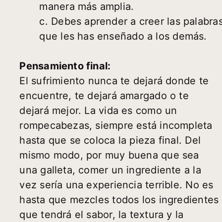
manera más amplia.
c. Debes aprender a creer las palabra
que les has enseñado a los demás.
Pensamiento final:
El sufrimiento nunca te dejará donde te
encuentre, te dejará amargado o te
dejará mejor. La vida es como un
rompecabezas, siempre está incompleta
hasta que se coloca la pieza final. Del
mismo modo, por muy buena que sea
una galleta, comer un ingrediente a la
vez sería una experiencia terrible. No es
hasta que mezcles todos los ingredientes
que tendrá el sabor, la textura y la