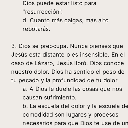
Dios puede estar listo para
"resurrección".
d. Cuanto más caigas, más alto
rebotarás.
3. Dios se preocupa. Nunca pienses que
Jesús esta distante o es insensible. En el
caso de Lázaro, Jesús lloró. Dios conoce
nuestro dolor. Dios ha sentido el peso de
tu pecado y la profundidad de tu dolor.
a. A Dios le duele las cosas que nos
causan sufrimiento.
b. La escuela del dolor y la escuela de
comodidad son lugares y procesos
necesarios para que Dios te use de u