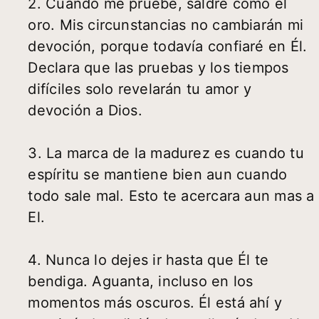
2. Cuando me pruebe, saldré como el
oro. Mis circunstancias no cambiarán mi
devoción, porque todavía confiaré en Él.
Declara que las pruebas y los tiempos
difíciles solo revelarán tu amor y
devoción a Dios.
3. La marca de la madurez es cuando tu
espíritu se mantiene bien aun cuando
todo sale mal. Esto te acercara aun mas a
El.
4. Nunca lo dejes ir hasta que Él te
bendiga. Aguanta, incluso en los
momentos más oscuros. Él está ahí y