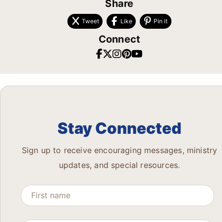
Share
Tweet
Like
Pin it
Connect
Stay Connected
Sign up to receive encouraging messages, ministry
updates, and special resources.