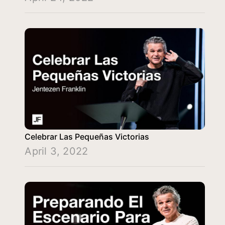
Celebrar Las Pequeñas Victorias
April 3, 2022