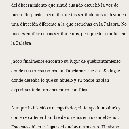
del discernimiento que sintió cuando escuchó la voz de
Jacob. No puedes permitir que tus sentimientos te lleven en
una dirección diferente a la que escuchas en la Palabra. No
puedes confiar en tus sentimientos, pero puedes confiar en
la Palabra.
Jacob finalmente encontró su lugar de quebrantamiento
donde sus trucos no podían funcionar. Fue en ESE lugar
donde deseaba lo que su abuelo y su padre habían
experimentado: un encuentro con Dios.
Aunque había sido un engañador, el tiempo lo maduró y
comenzó a tener hambre de un encuentro con el Señor.
Esto sucedió en el lugar del quebrantamiento. El mismo