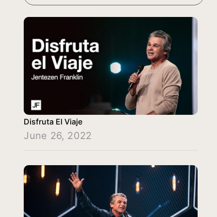
Disfruta El Viaje
June 26, 2022