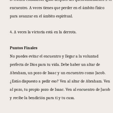
encuentro. A veces tienes que perder en el ámbito físico
para avanzar en el ámbito espiritual.
4. A veces la victoria está en la derrota.
Puntos Finales
No puedes evitar el encuentro y llegar a la voluntad
perfecta de Dios para tu vida. Debe haber un altar de
Abraham, un pozo de Isaac y un encuentro como Jacob.
¿Estás dispuesto a pedir eso? Ven al altar de Abraham. Ven
al pozo, tu propio pozo de Isaac. Ven al encuentro de Jacob
y recibe la bendición para ti y tu casa.