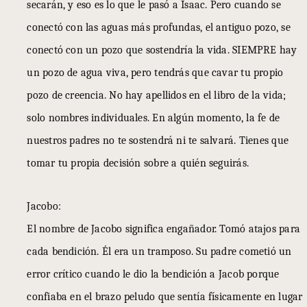
secarán, y eso es lo que le pasó a Isaac. Pero cuando se
conectó con las aguas más profundas, el antiguo pozo, se
conectó con un pozo que sostendría la vida. SIEMPRE hay
un pozo de agua viva, pero tendrás que cavar tu propio
pozo de creencia. No hay apellidos en el libro de la vida;
solo nombres individuales. En algún momento, la fe de
nuestros padres no te sostendrá ni te salvará. Tienes que
tomar tu propia decisión sobre a quién seguirás.
Jacobo:
El nombre de Jacobo significa engañador. Tomó atajos para
cada bendición. Él era un tramposo. Su padre cometió un
error crítico cuando le dio la bendición a Jacob porque
confiaba en el brazo peludo que sentía físicamente en lugar