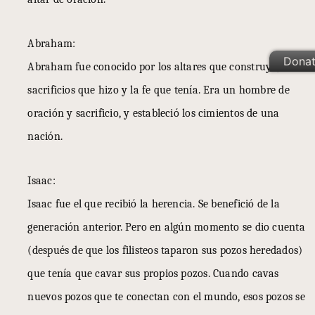
Abraham:
Dona
Abraham fue conocido por los altares que construyó, los
sacrificios que hizo y la fe que tenía. Era un hombre de
oración y sacrificio, y estableció los cimientos de una
nación.
Isaac:
Isaac fue el que recibió la herencia. Se benefició de la
generación anterior. Pero en algún momento se dio cuenta
(después de que los filisteos taparon sus pozos heredados)
que tenía que cavar sus propios pozos. Cuando cavas
nuevos pozos que te conectan con el mundo, esos pozos se