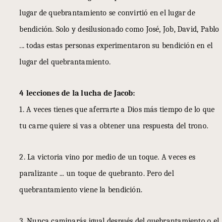
lugar de quebrantamiento se convirtió en el lugar de
bendición. Solo y desilusionado como José, Job, David, Pablo
... todas estas personas experimentaron su bendición en el
lugar del quebrantamiento.
4 lecciones de la lucha de Jacob:
1. A veces tienes que aferrarte a Dios más tiempo de lo que
tu carne quiere si vas a obtener una respuesta del trono.
2. La victoria vino por medio de un toque. A veces es
paralizante ... un toque de quebranto. Pero del
quebrantamiento viene la bendición.
3. Nunca caminarás igual después del quebrantamiento o el