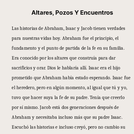
Altares, Pozos Y Encuentros
Las historias de Abraham, Isaac y Jacob tienen verdades
para nuestras vidas hoy. Abraham fue el principio, el
fundamento y el punto de partida de la fe en su familia.
Era conocido por los altares que construía para dar
sacrificios y orar. Dios le hablaría allí. Isaac era el hijo
prometido que Abraham había estado esperando. Isaac fue
el heredero, pero en algún momento, al igual que tú y yo,
tuvo que hacer suya la fe de su padre. Tenía que creerlo
por sí mismo. Jacob está dos generaciones después de
Abraham y necesitaba incluso más que su padre Isaac.
Escuchó las historias e incluso creyó, pero no cambio su