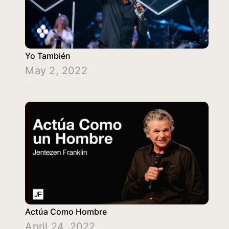
Yo También
May 2, 2022
Actúa Como Hombre
April 24, 2022