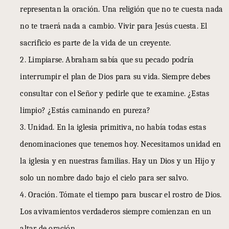
representan la oración. Una religión que no te cuesta nada
no te traerá nada a cambio. Vivir para Jesús cuesta. El
sacrificio es parte de la vida de un creyente.
2. Limpiarse. Abraham sabía que su pecado podría
interrumpir el plan de Dios para su vida. Siempre debes
consultar con el Señor y pedirle que te examine. ¿Estas
limpio? ¿Estás caminando en pureza?
3. Unidad. En la iglesia primitiva, no había todas estas
denominaciones que tenemos hoy. Necesitamos unidad en
la iglesia y en nuestras familias. Hay un Dios y un Hijo y
solo un nombre dado bajo el cielo para ser salvo.
4. Oración. Tómate el tiempo para buscar el rostro de Dios.
Los avivamientos verdaderos siempre comienzan en un
altar de oración.