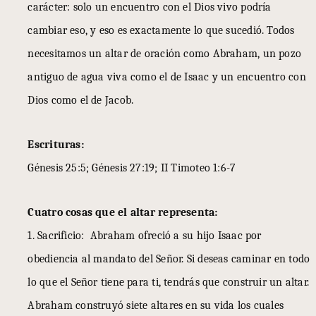
carácter: solo un encuentro con el Dios vivo podría
cambiar eso, y eso es exactamente lo que sucedió. Todos
necesitamos un altar de oración como Abraham, un pozo
antiguo de agua viva como el de Isaac y un encuentro con
Dios como el de Jacob.
Escrituras:
Génesis 25:5; Génesis 27:19; II Timoteo 1:6-7
Cuatro cosas que el altar representa:
1. Sacrificio: Abraham ofreció a su hijo Isaac por
obediencia al mandato del Señor. Si deseas caminar en todo
lo que el Señor tiene para ti, tendrás que construir un altar.
Abraham construyó siete altares en su vida los cuales