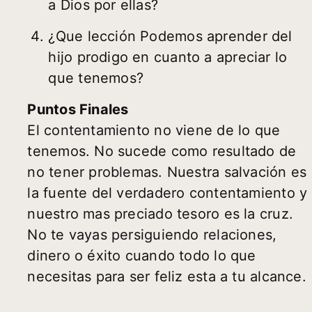
a Dios por ellas?
¿Que lección Podemos aprender del
hijo prodigo en cuanto a apreciar lo
que tenemos?
Puntos Finales
El contentamiento no viene de lo que
tenemos. No sucede como resultado de
no tener problemas. Nuestra salvación es
la fuente del verdadero contentamiento y
nuestro mas preciado tesoro es la cruz.
No te vayas persiguiendo relaciones,
dinero o éxito cuando todo lo que
necesitas para ser feliz esta a tu alcance.