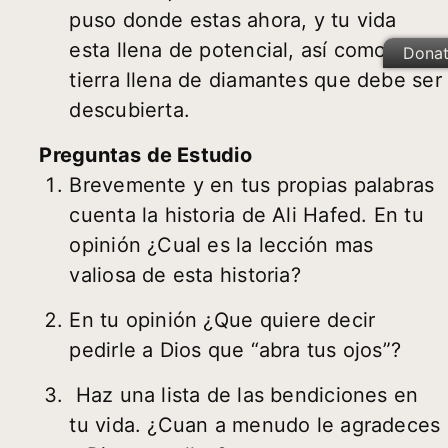
puso donde estas ahora, y tu vida
esta llena de potencial, así como la
Dona
tierra llena de diamantes que debe ser
descubierta.
Preguntas de Estudio
Brevemente y en tus propias palabras
cuenta la historia de Ali Hafed. En tu
opinión ¿Cual es la lección mas
valiosa de esta historia?
En tu opinión ¿Que quiere decir
pedirle a Dios que “abra tus ojos”?
Haz una lista de las bendiciones en
tu vida. ¿Cuan a menudo le agradeces