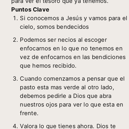
para ver el tesoro que ya tenemos.
Puntos Clave
Si conocemos a Jesús y vamos para el
cielo, somos bendecidos
Podemos ser necios al escoger
enfocarnos en lo que no tenemos en
vez de enfocarnos en las bendiciones
que hemos recibido.
Cuando comenzamos a pensar que el
pasto esta mas verde al otro lado,
debemos pedirle a Dios que abra
nuestros ojos para ver lo que esta en
frente.
Valora lo que tienes ahora. Dios te