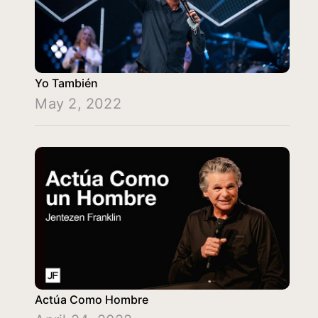
Yo También
May 2, 2022
Actúa Como Hombre