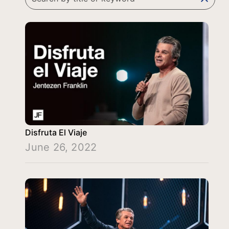
Disfruta El Viaje
June 26, 2022