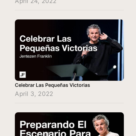
April 24, 2022
Celebrar Las Pequeñas Victorias
April 3, 2022