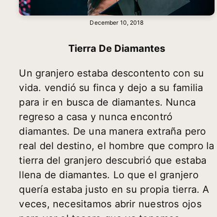
December 10, 2018
Tierra De Diamantes
Un granjero estaba descontento con su
vida. vendió su finca y dejo a su familia
para ir en busca de diamantes. Nunca
regreso a casa y nunca encontró
diamantes. De una manera extraña pero
real del destino, el hombre que compro la
tierra del granjero descubrió que estaba
llena de diamantes. Lo que el granjero
quería estaba justo en su propia tierra. A
veces, necesitamos abrir nuestros ojos