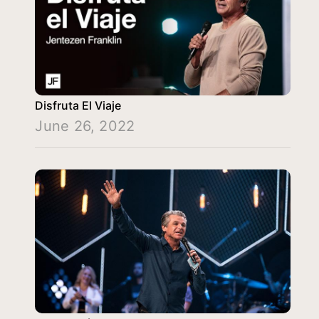
Disfruta El Viaje
June 26, 2022