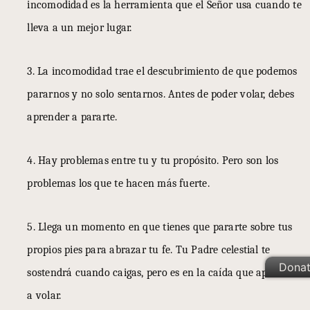
incomodidad es la herramienta que el Señor usa cuando te
lleva a un mejor lugar.
3. La incomodidad trae el descubrimiento de que podemos
pararnos y no solo sentarnos. Antes de poder volar, debes
aprender a pararte.
4. Hay problemas entre tu y tu propósito. Pero son los
problemas los que te hacen más fuerte.
5. Llega un momento en que tienes que pararte sobre tus
propios pies para abrazar tu fe. Tu Padre celestial te
Dona
sostendrá cuando caigas, pero es en la caída que aprendes
a volar.