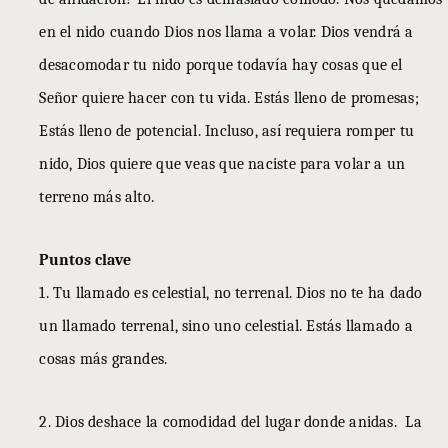
en el nido cuando Dios nos llama a volar. Dios vendrá a
desacomodar tu nido porque todavía hay cosas que el
Señor quiere hacer con tu vida. Estás lleno de promesas;
Estás lleno de potencial. Incluso, así requiera romper tu
nido, Dios quiere que veas que naciste para volar a un
terreno más alto.
Puntos clave
1. Tu llamado es celestial, no terrenal. Dios no te ha dado
un llamado terrenal, sino uno celestial. Estás llamado a
cosas más grandes.
2. Dios deshace la comodidad del lugar donde anidas. La