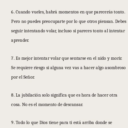
6. Cuando vueles, habrá momentos en que parecerás tonto.
Pero no puedes preocuparte por lo que otros piensan. Debes
seguir intentando volar, incluso si pareces tonto al intentar
aprender.
7. Es mejor intentar volar que sentarse en el nido y morir.
Se requiere riesgo si alguna vez vas a hacer algo asombroso
por el Señor.
8. La jubilación solo significa que es hora de hacer otra
cosa. No es el momento de descansar.
9. Todo lo que Dios tiene para ti está arriba donde se