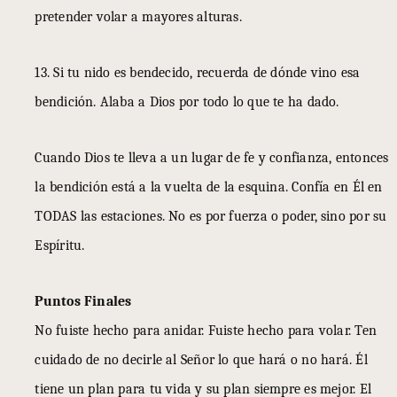
pretender volar a mayores alturas.
13. Si tu nido es bendecido, recuerda de dónde vino esa
bendición. Alaba a Dios por todo lo que te ha dado.
Cuando Dios te lleva a un lugar de fe y confianza, entonces
la bendición está a la vuelta de la esquina. Confía en Él en
TODAS las estaciones. No es por fuerza o poder, sino por su
Espíritu.
Puntos Finales
No fuiste hecho para anidar. Fuiste hecho para volar. Ten
cuidado de no decirle al Señor lo que hará o no hará. Él
tiene un plan para tu vida y su plan siempre es mejor. El