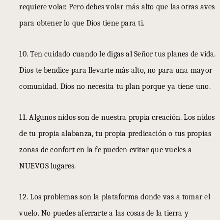
requiere volar. Pero debes volar más alto que las otras aves
para obtener lo que Dios tiene para ti.
10. Ten cuidado cuando le digas al Señor tus planes de vida.
Dios te bendice para llevarte más alto, no para una mayor
comunidad. Dios no necesita tu plan porque ya tiene uno.
11. Algunos nidos son de nuestra propia creación. Los nidos
de tu propia alabanza, tu propia predicación o tus propias
zonas de confort en la fe pueden evitar que vueles a
NUEVOS lugares.
12. Los problemas son la plataforma donde vas a tomar el
vuelo. No puedes aferrarte a las cosas de la tierra y