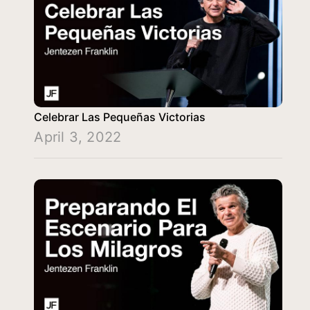
Celebrar Las Pequeñas Victorias
April 3, 2022