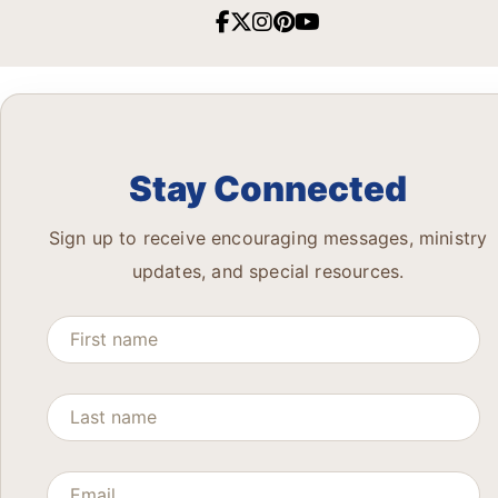
Stay Connected
Sign up to receive encouraging messages, ministry
updates, and special resources.