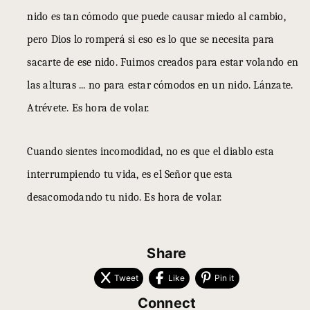
nido es tan cómodo que puede causar miedo al cambio,
pero Dios lo romperá si eso es lo que se necesita para
sacarte de ese nido. Fuimos creados para estar volando en
las alturas ... no para estar cómodos en un nido. Lánzate.
Atrévete. Es hora de volar.
Cuando sientes incomodidad, no es que el diablo esta
interrumpiendo tu vida, es el Señor que esta
desacomodando tu nido. Es hora de volar.
Share
Tweet
Like
Pin it
Connect